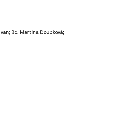
arvan; Bc. Martina Doubková;