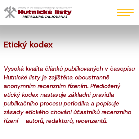
Etický kodex
Vysoká kvalita článků publikovaných v časopisu
Hutnické listy je zajištěna oboustranně
anonymním recenzním řízením. Předložený
etický kodex nastavuje základní pravidla
publikačního procesu periodika a popisuje
zásady etického chování účastníků recenzního
řízení – autorů, redaktorů, recenzentů.