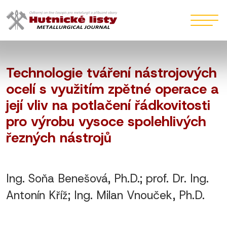
Technologie tváření nástrojových
ocelí s využitím zpětné operace a
její vliv na potlačení řádkovitosti
pro výrobu vysoce spolehlivých
řezných nástrojů
Ing. Soňa Benešová, Ph.D.; prof. Dr. Ing.
Antonín Kříž; Ing. Milan Vnouček, Ph.D.