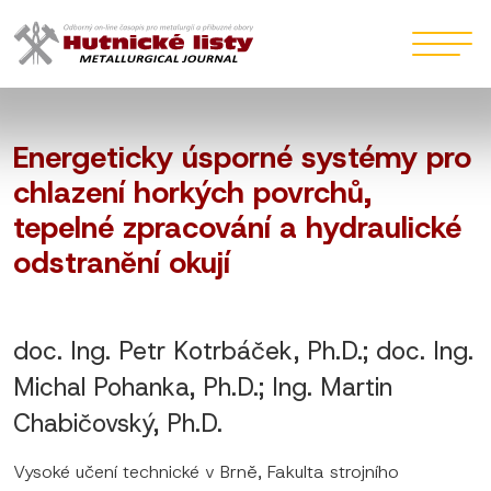
Energeticky úsporné systémy pro
chlazení horkých povrchů,
tepelné zpracování a hydraulické
odstranění okují
doc. Ing. Petr Kotrbáček, Ph.D.; doc. Ing.
Michal Pohanka, Ph.D.; Ing. Martin
Chabičovský, Ph.D.
Vysoké učení technické v Brně, Fakulta strojního