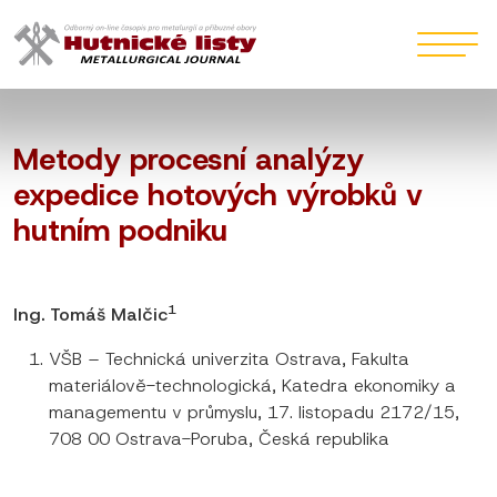
Metody procesní analýzy
expedice hotových výrobků v
hutním podniku
1
Ing. Tomáš Malčic
VŠB – Technická univerzita Ostrava, Fakulta
materiálově-technologická, Katedra ekonomiky a
managementu v průmyslu, 17. listopadu 2172/15,
708 00 Ostrava-Poruba, Česká republika