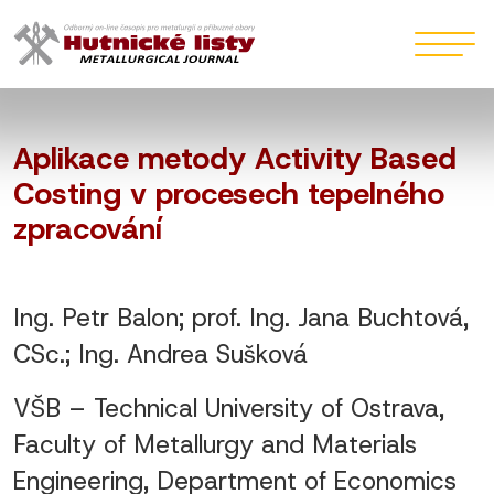
Aplikace metody Activity Based
Costing v procesech tepelného
zpracování
Ing. Petr Balon; prof. Ing. Jana Buchtová,
CSc.; Ing. Andrea Sušková
VŠB – Technical University of Ostrava,
Faculty of Metallurgy and Materials
Engineering, Department of Economics