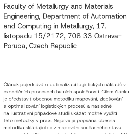
Faculty of Metallurgy and Materials
Engineering, Department of Automation
and Computing in Metallurgy, 17.
listopadu 15/2172, 708 33 Ostrava-
Poruba, Czech Republic
Článek pojednává o optimalizaci logistických nákladů v
expedičních procesech hutních společností. Cílem článku
je představit obecnou metodiku mapování, zlepšování
a optimalizování logistických procesů a následně
na ilustrativní případové studii ukázat možné využití
této metodiky v praxi. Nejprve je popsána obecná
metodika skládající se z mapování současného stavu