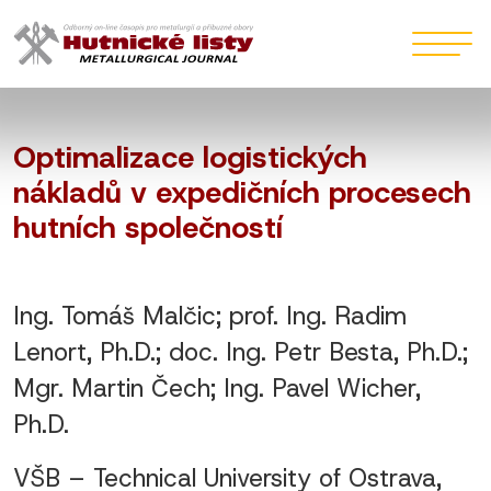
Optimalizace logistických
nákladů v expedičních procesech
hutních společností
Ing. Tomáš Malčic; prof. Ing. Radim
Lenort, Ph.D.; doc. Ing. Petr Besta, Ph.D.;
Mgr. Martin Čech; Ing. Pavel Wicher,
Ph.D.
VŠB – Technical University of Ostrava,