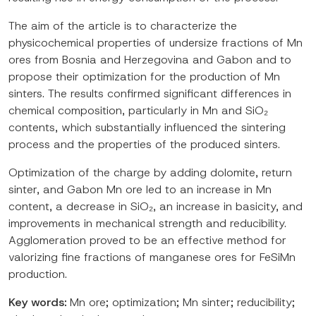
The aim of the article is to characterize the
physicochemical properties of undersize fractions of Mn
ores from Bosnia and Herzegovina and Gabon and to
propose their optimization for the production of Mn
sinters. The results confirmed significant differences in
chemical composition, particularly in Mn and SiO₂
contents, which substantially influenced the sintering
process and the properties of the produced sinters.
Optimization of the charge by adding dolomite, return
sinter, and Gabon Mn ore led to an increase in Mn
content, a decrease in SiO₂, an increase in basicity, and
improvements in mechanical strength and reducibility.
Agglomeration proved to be an effective method for
valorizing fine fractions of manganese ores for FeSiMn
production.
Key words:
Mn ore; optimization; Mn sinter; reducibility;